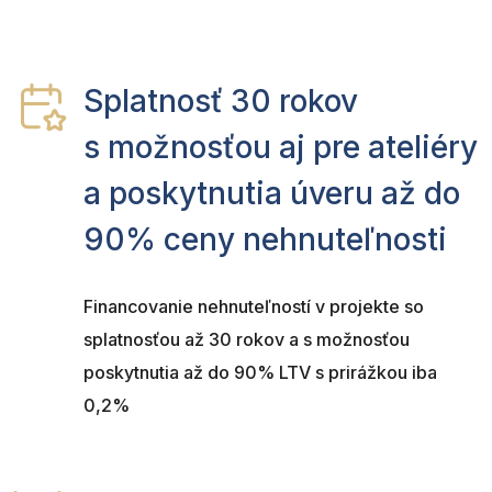
Splatnosť 30 rokov
s možnosťou aj pre ateliéry
a poskytnutia úveru až do
90% ceny nehnuteľnosti
Financovanie nehnuteľností v projekte so
splatnosťou až 30 rokov a s možnosťou
poskytnutia až do 90% LTV s prirážkou iba
0,2%