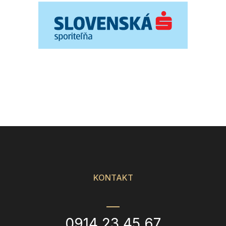
KONTAKT
0914 23 45 67