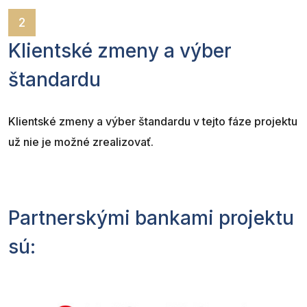
2
Klientské zmeny a výber
štandardu
Klientské zmeny a výber štandardu v tejto fáze projektu
už nie je možné zrealizovať.
Partnerskými bankami projektu
sú: