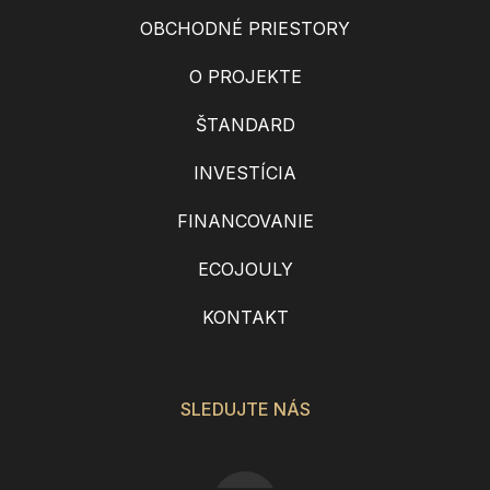
OBCHODNÉ PRIESTORY
O PROJEKTE
ŠTANDARD
INVESTÍCIA
FINANCOVANIE
ECOJOULY
KONTAKT
SLEDUJTE NÁS