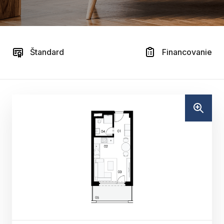
Štandard
Financovanie