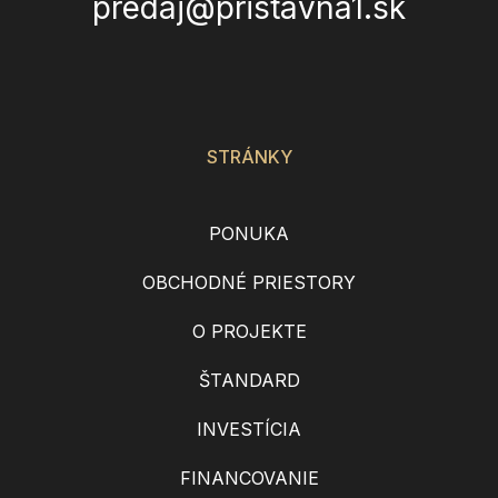
predaj@pristavna1.sk
STRÁNKY
PONUKA
OBCHODNÉ PRIESTORY
O PROJEKTE
ŠTANDARD
INVESTÍCIA
FINANCOVANIE