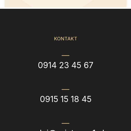
KONTAKT
0914 23 45 67
0915 15 18 45