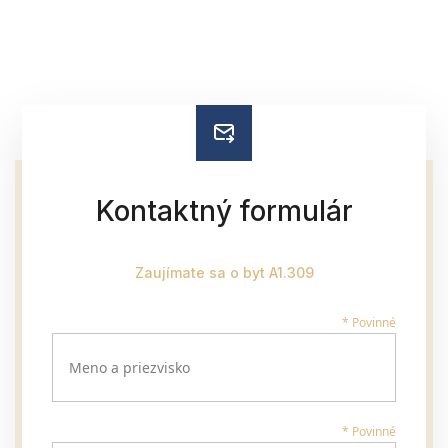
Kontaktný formulár
Zaujímate sa o byt A1.309
* Povinné
Meno a priezvisko
* Povinné