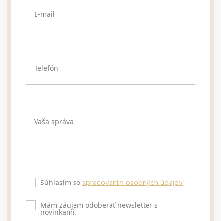
E-mail
Telefón
Vaša správa
Súhlasím so
spracovaním osobných údajov
Mám záujem odoberať newsletter s
novinkami.