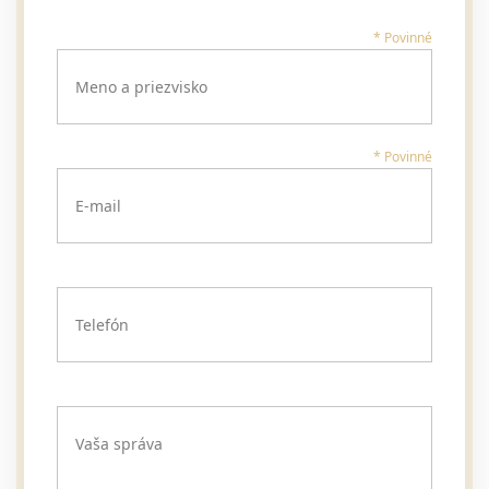
* Povinné
Meno a priezvisko
* Povinné
E-mail
Telefón
Vaša správa