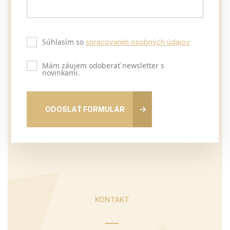
Súhlasím so
spracovaním osobných údajov
Mám záujem odoberať newsletter s
novinkami.
ODOSLAŤ FORMULÁR
KONTAKT