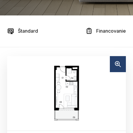
Štandard
Financovanie