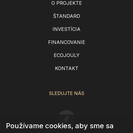
O PROJEKTE
ŠTANDARD
INVESTÍCIA
FINANCOVANIE
ECOJOULY
KONTAKT
SLEDUJTE NÁS
Používame cookies, aby sme sa