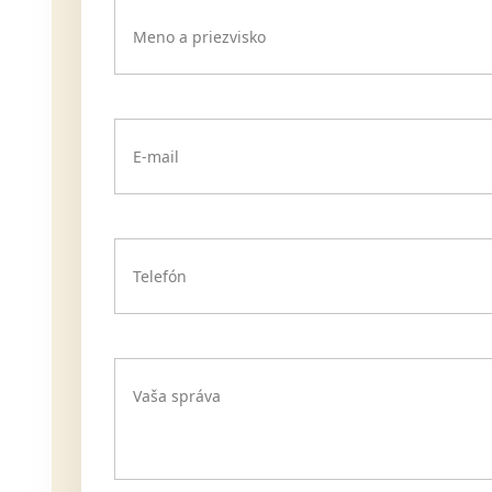
Meno a priezvisko
E-mail
Telefón
Vaša správa