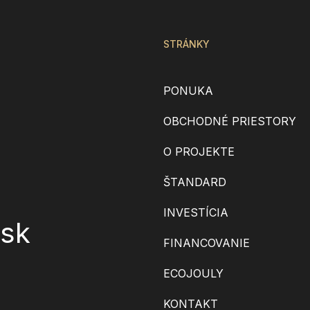
STRÁNKY
PONUKA
OBCHODNÉ PRIESTORY
O PROJEKTE
ŠTANDARD
INVESTÍCIA
.sk
FINANCOVANIE
ECOJOULY
KONTAKT