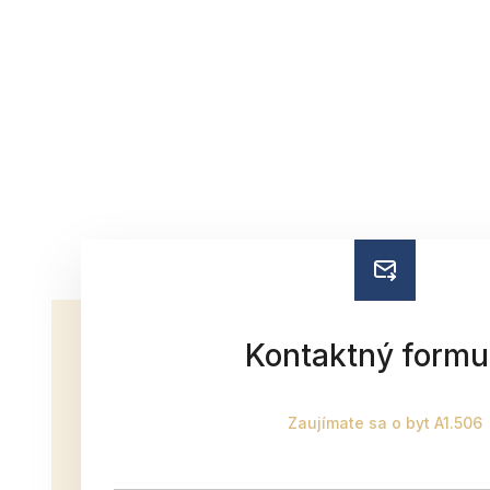
Kontaktný formu
Zaujímate sa o byt A1.506