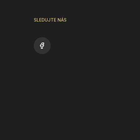
SLEDUJTE NÁS