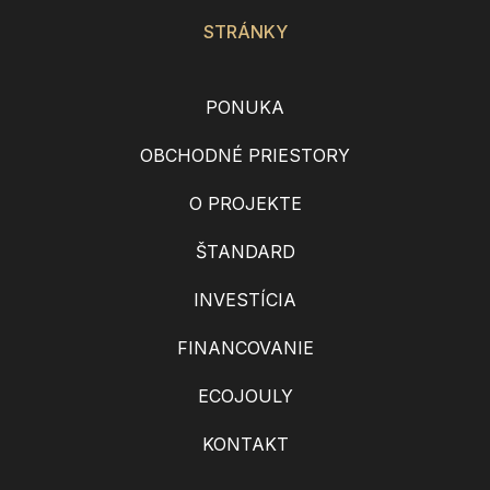
STRÁNKY
PONUKA
OBCHODNÉ PRIESTORY
O PROJEKTE
ŠTANDARD
INVESTÍCIA
FINANCOVANIE
ECOJOULY
KONTAKT