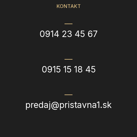
KONTAKT
0914 23 45 67
0915 15 18 45
predaj@pristavna1.sk