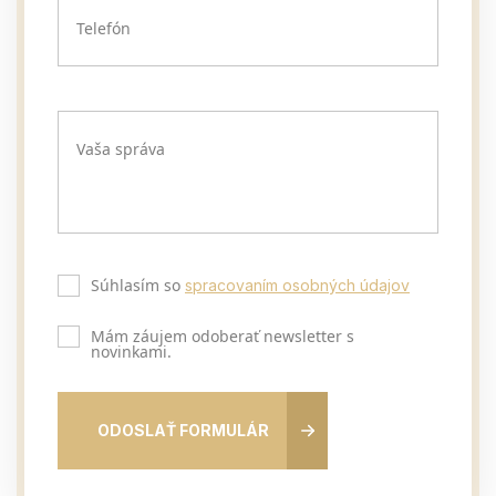
Telefón
Vaša správa
Súhlasím so
spracovaním osobných údajov
Mám záujem odoberať newsletter s
novinkami.
ODOSLAŤ FORMULÁR