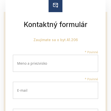
Kontaktný formulár
Zaujímate sa o byt A1.206
* Povinné
Meno a priezvisko
* Povinné
E-mail