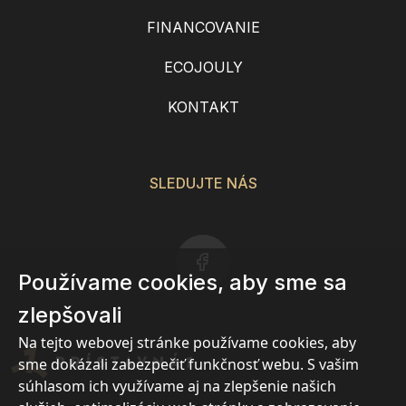
FINANCOVANIE
ECOJOULY
KONTAKT
SLEDUJTE NÁS
Používame cookies, aby sme sa
zlepšovali
Na tejto webovej stránke používame cookies, aby
sme dokázali zabezpečiť funkčnosť webu. S vašim
súhlasom ich využívame aj na zlepšenie našich