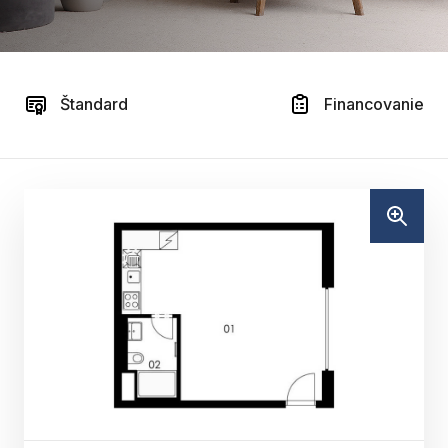
Štandard
Financovanie