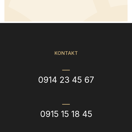
KONTAKT
0914 23 45 67
0915 15 18 45