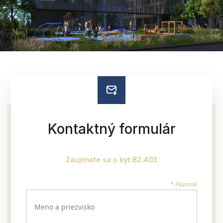
Kontaktný formulár
Zaujímate sa o byt B2.403
* Povinné
Meno a priezvisko