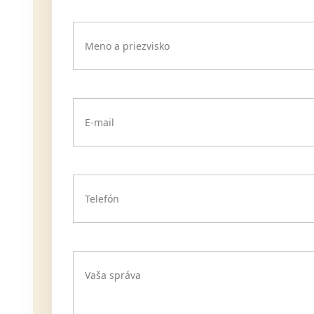
Meno a priezvisko
E-mail
Telefón
Vaša správa