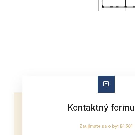
Kontaktný formu
Zaujímate sa o byt B1.501