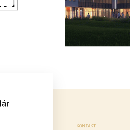
lár
KONTAKT