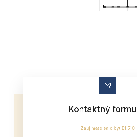
Kontaktný formu
Zaujímate sa o byt B1.510