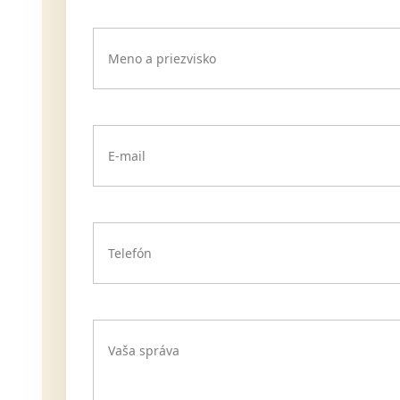
Meno a priezvisko
E-mail
Telefón
Vaša správa