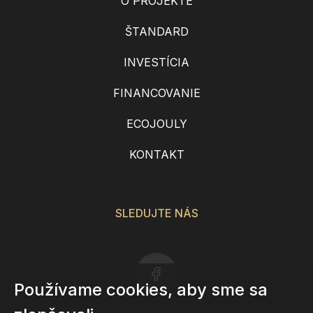
O PROJEKTE
ŠTANDARD
INVESTÍCIA
FINANCOVANIE
ECOJOULY
KONTAKT
SLEDUJTE NÁS
Používame cookies, aby sme sa