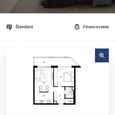
Štandard
Financovanie