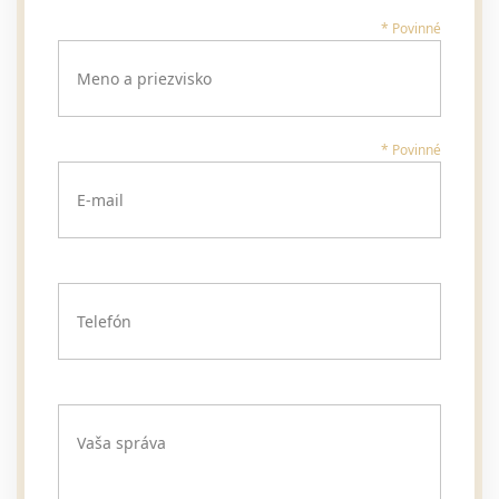
* Povinné
Meno a priezvisko
* Povinné
E-mail
Telefón
Vaša správa