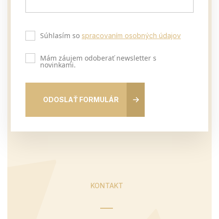
Súhlasím so
spracovaním osobných údajov
Mám záujem odoberať newsletter s
novinkami.
ODOSLAŤ FORMULÁR
KONTAKT