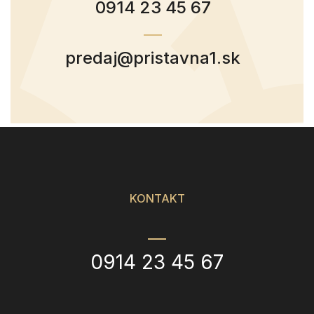
0914 23 45 67
predaj@pristavna1.sk
KONTAKT
0914 23 45 67