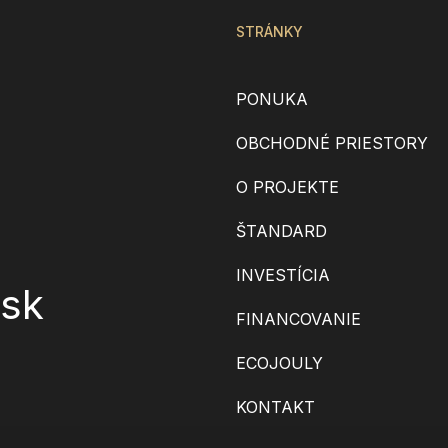
STRÁNKY
PONUKA
OBCHODNÉ PRIESTORY
O PROJEKTE
ŠTANDARD
INVESTÍCIA
.sk
FINANCOVANIE
ECOJOULY
KONTAKT