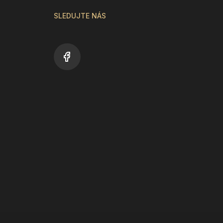
SLEDUJTE NÁS