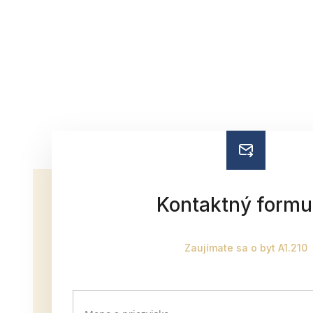
Kontaktný formu
Zaujímate sa o byt A1.210