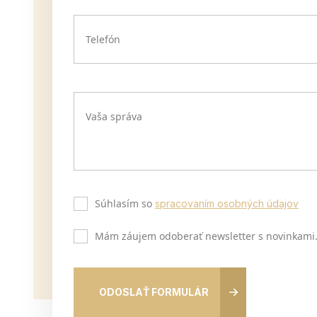
Telefón
Vaša správa
Súhlasím so
spracovaním osobných údajov
Mám záujem odoberať newsletter s novinkami
ODOSLAŤ FORMULÁR