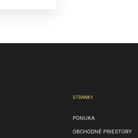
STRÁNKY
PONUKA
OBCHODNÉ PRIESTORY