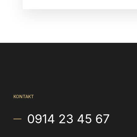
KONTAKT
0914 23 45 67