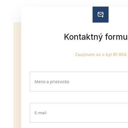
Kontaktný formu
Zaujímate sa o byt B1.904
Meno a priezvisko
E-mail