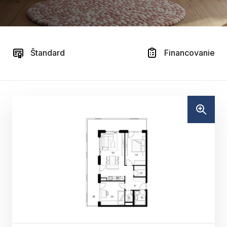
Štandard
Financovanie