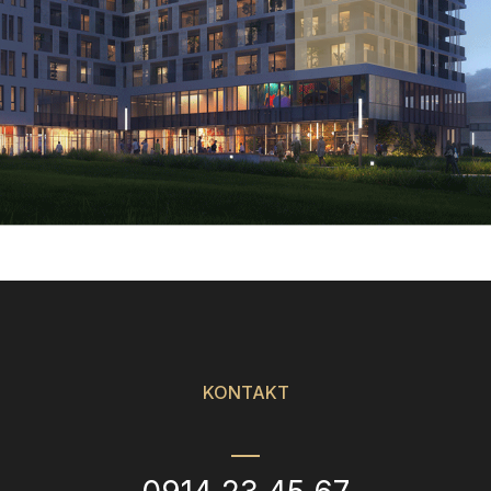
KONTAKT