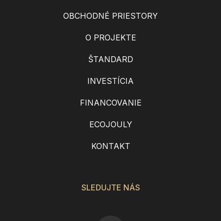
OBCHODNÉ PRIESTORY
O PROJEKTE
ŠTANDARD
INVESTÍCIA
FINANCOVANIE
ECOJOULY
KONTAKT
SLEDUJTE NÁS