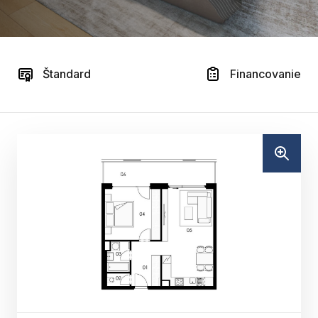
Štandard
Financovanie