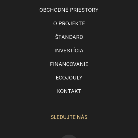
OBCHODNÉ PRIESTORY
O PROJEKTE
ŠTANDARD
INVESTÍCIA
FINANCOVANIE
ECOJOULY
KONTAKT
SLEDUJTE NÁS