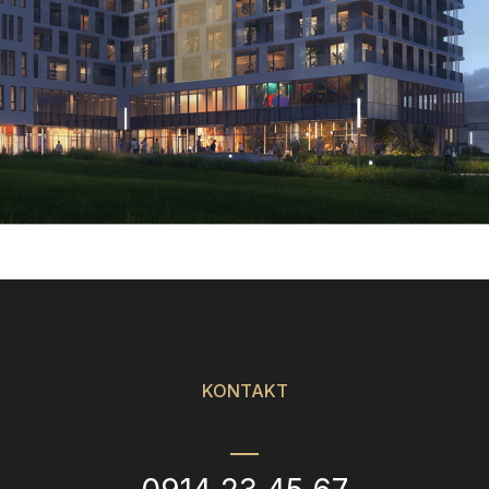
KONTAKT